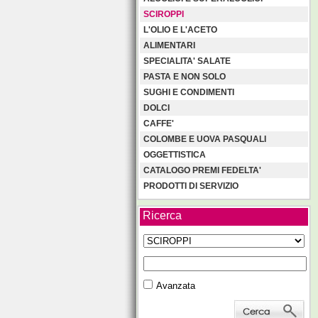
SCIROPPI
L'OLIO E L'ACETO
ALIMENTARI
SPECIALITA' SALATE
PASTA E NON SOLO
SUGHI E CONDIMENTI
DOLCI
CAFFE'
COLOMBE E UOVA PASQUALI
OGGETTISTICA
CATALOGO PREMI FEDELTA'
PRODOTTI DI SERVIZIO
Ricerca
Avanzata