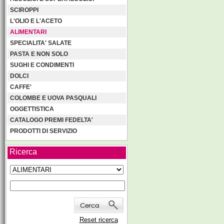
SCIROPPI
L'OLIO E L'ACETO
ALIMENTARI
SPECIALITA' SALATE
PASTA E NON SOLO
SUGHI E CONDIMENTI
DOLCI
CAFFE'
COLOMBE E UOVA PASQUALI
OGGETTISTICA
CATALOGO PREMI FEDELTA'
PRODOTTI DI SERVIZIO
Ricerca
Reset ricerca