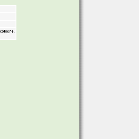
 cotogne,