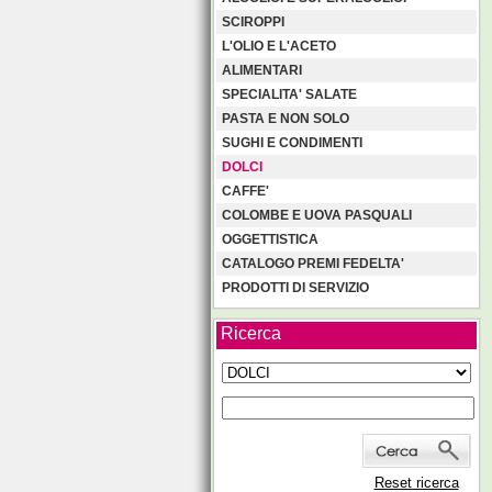
SCIROPPI
L'OLIO E L'ACETO
ALIMENTARI
SPECIALITA' SALATE
PASTA E NON SOLO
SUGHI E CONDIMENTI
DOLCI
CAFFE'
COLOMBE E UOVA PASQUALI
OGGETTISTICA
CATALOGO PREMI FEDELTA'
PRODOTTI DI SERVIZIO
Ricerca
Reset ricerca