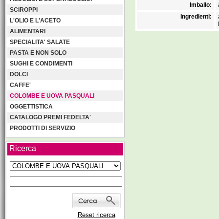
Imballo:
SCIROPPI
Ingredienti:
L'OLIO E L'ACETO
ALIMENTARI
SPECIALITA' SALATE
PASTA E NON SOLO
SUGHI E CONDIMENTI
DOLCI
CAFFE'
COLOMBE E UOVA PASQUALI
OGGETTISTICA
CATALOGO PREMI FEDELTA'
PRODOTTI DI SERVIZIO
Ricerca
Reset ricerca