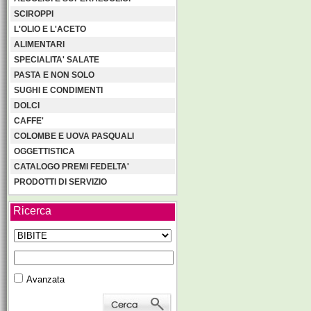
SCIROPPI
L'OLIO E L'ACETO
ALIMENTARI
SPECIALITA' SALATE
PASTA E NON SOLO
SUGHI E CONDIMENTI
DOLCI
CAFFE'
COLOMBE E UOVA PASQUALI
OGGETTISTICA
CATALOGO PREMI FEDELTA'
PRODOTTI DI SERVIZIO
Ricerca
Avanzata