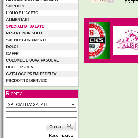
PREFE
SCIROPPI
L'OLIO E L'ACETO
ALIMENTARI
SPECIALITA' SALATE
PASTA E NON SOLO
SUGHI E CONDIMENTI
DOLCI
CAFFE'
COLOMBE E UOVA PASQUALI
OGGETTISTICA
CATALOGO PREMI FEDELTA'
PRODOTTI DI SERVIZIO
Ricerca
Reset ricerca