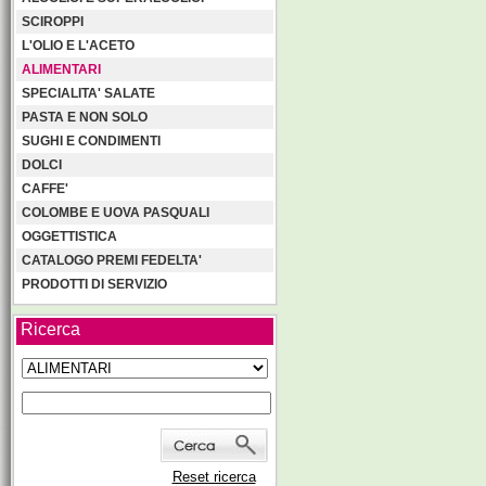
SCIROPPI
L'OLIO E L'ACETO
ALIMENTARI
SPECIALITA' SALATE
PASTA E NON SOLO
SUGHI E CONDIMENTI
DOLCI
CAFFE'
COLOMBE E UOVA PASQUALI
OGGETTISTICA
CATALOGO PREMI FEDELTA'
PRODOTTI DI SERVIZIO
Ricerca
Reset ricerca