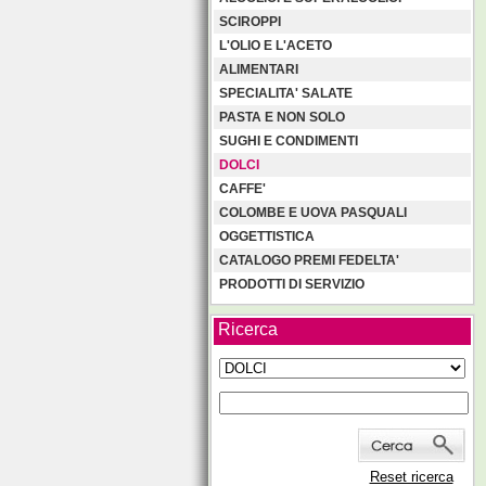
SCIROPPI
L'OLIO E L'ACETO
ALIMENTARI
SPECIALITA' SALATE
PASTA E NON SOLO
SUGHI E CONDIMENTI
DOLCI
CAFFE'
COLOMBE E UOVA PASQUALI
OGGETTISTICA
CATALOGO PREMI FEDELTA'
PRODOTTI DI SERVIZIO
Ricerca
Reset ricerca