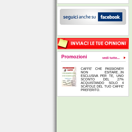
Promozioni
vedi tutte...
CAFFE' CHE PASSIONE!!!
NON ESITARE...IN
ESCLUSIVA PER TE, UNO
SCONTO DEL 27%
ACQUISTANDO SOLO 4
SCATOLE DEL TUO CAFFE'
PREFERITO.