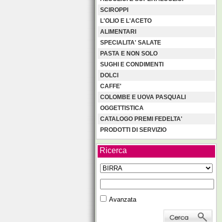
SCIROPPI
L'OLIO E L'ACETO
ALIMENTARI
SPECIALITA' SALATE
PASTA E NON SOLO
SUGHI E CONDIMENTI
DOLCI
CAFFE'
COLOMBE E UOVA PASQUALI
OGGETTISTICA
CATALOGO PREMI FEDELTA'
PRODOTTI DI SERVIZIO
Ricerca
Avanzata