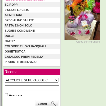
SCIROPPI
L'OLIO E L'ACETO
ALIMENTARI
SPECIALITA' SALATE
PASTA E NON SOLO
SUGHI E CONDIMENTI
DOLCI
CAFFE'
Clicca per ingrandire
COLOMBE E UOVA PASQUALI
OGGETTISTICA
CATALOGO PREMI FEDELTA'
PRODOTTI DI SERVIZIO
Ricerca
Avanzata