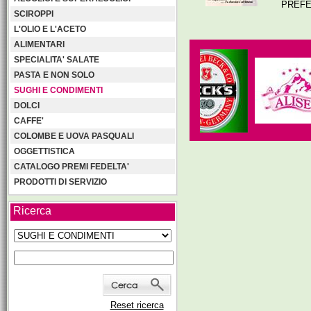
PREFE
SCIROPPI
L'OLIO E L'ACETO
ALIMENTARI
SPECIALITA' SALATE
PASTA E NON SOLO
SUGHI E CONDIMENTI
DOLCI
CAFFE'
COLOMBE E UOVA PASQUALI
OGGETTISTICA
CATALOGO PREMI FEDELTA'
PRODOTTI DI SERVIZIO
Ricerca
Reset ricerca