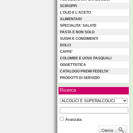
SCIROPPI
L'OLIO E L'ACETO
ALIMENTARI
SPECIALITA' SALATE
PASTA E NON SOLO
SUGHI E CONDIMENTI
DOLCI
CAFFE'
COLOMBE E UOVA PASQUALI
OGGETTISTICA
CATALOGO PREMI FEDELTA'
PRODOTTI DI SERVIZIO
Ricerca
Avanzata