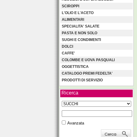
SCIROPPI
L'OLIO E L'ACETO
ALIMENTARI
SPECIALITA' SALATE
PASTA E NON SOLO
SUGHI E CONDIMENTI
DOLCI
CAFFE'
COLOMBE E UOVA PASQUALI
OGGETTISTICA
CATALOGO PREMI FEDELTA'
PRODOTTI DI SERVIZIO
Ricerca
Avanzata