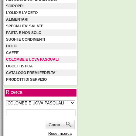
SCIROPPI
L'OLIO E L'ACETO
ALIMENTARI
SPECIALITA' SALATE
PASTA E NON SOLO
SUGHI E CONDIMENTI
DOLCI
CAFFE'
COLOMBE E UOVA PASQUALI
OGGETTISTICA
CATALOGO PREMI FEDELTA'
PRODOTTI DI SERVIZIO
Ricerca
Reset ricerca